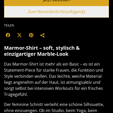
Zum Warenkorb hinzufügen
TEILEN
Marmor-Shirt – soft, stylisch &
einzigartiger Marble-Look
Das Marmor-Shirt ist mehr als ein Basic – es ist ein
Statement-Piece für starke Frauen, die Funktion und
Style verbinden wollen. Das leichte, weiche Material
liegt angenehm auf der Haut, ist atmungsaktiv und
sorgt selbst bei intensiven Workouts für ein frisches
Tragegefühl.
Der feminine Schnitt verleiht eine schöne Silhouette,
ohne einzuengen. Ob im Studio, beim Yoga, beim