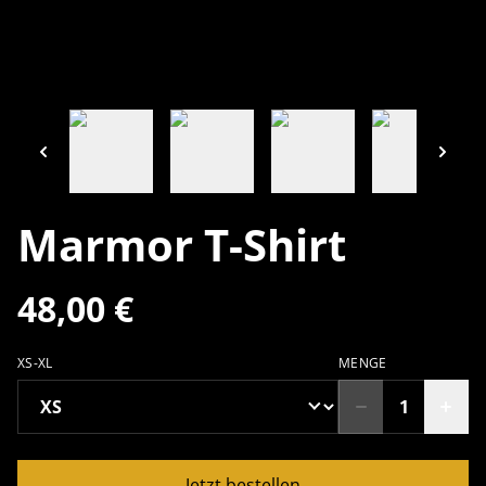
Marmor T-Shirt
48,00 €
XS-XL
MENGE
Jetzt bestellen